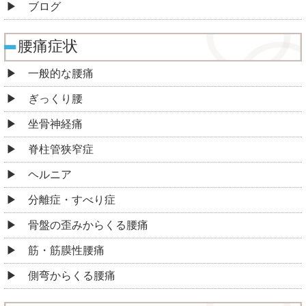
ブログ
腰痛症状
一般的な腰痛
ぎっくり腰
坐骨神経痛
脊柱管狭窄症
ヘルニア
分離症・すべり症
骨盤の歪みからくる腰痛
筋・筋膜性腰痛
側弯からくる腰痛