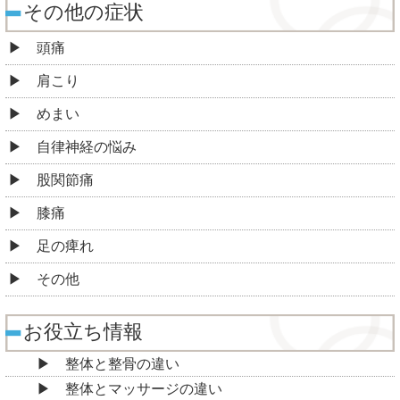
その他の症状
頭痛
肩こり
めまい
自律神経の悩み
股関節痛
膝痛
足の痺れ
その他
お役立ち情報
整体と整骨の違い
整体とマッサージの違い