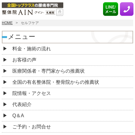
HOME
セルフケア
メニュー
料金・施術の流れ
お客様の声
医療関係者・専門家からの推薦状
全国の有名整体院・整骨院からの推薦状
院情報・アクセス
代表紹介
Q＆A
ご予約・お問合せ