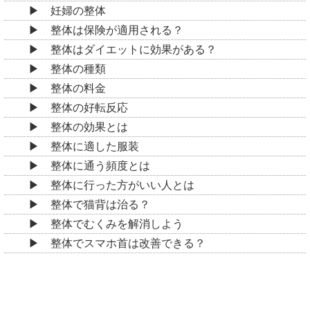
妊婦の整体
整体は保険が適用される？
整体はダイエットに効果がある？
整体の種類
整体の料金
整体の好転反応
整体の効果とは
整体に適した服装
整体に通う頻度とは
整体に行った方がいい人とは
整体で猫背は治る？
整体でむくみを解消しよう
整体でスマホ首は改善できる？